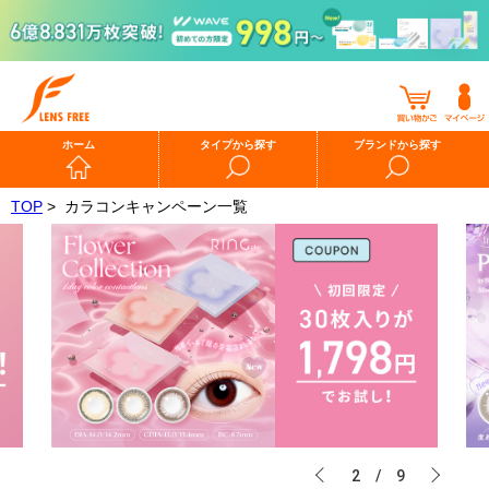
ホーム
タイプから探す
ブランドから探す
TOP
>
カラコンキャンペーン一覧
2
/
9