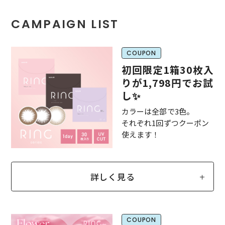
CAMPAIGN LIST
COUPON
初回限定1箱30枚入
りが1,798円でお試
し✨
カラーは全部で3色。
それぞれ1回ずつクーポン
使えます！
詳しく見る
COUPON