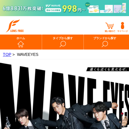
ホーム
タイプから探す
ブランドから探す
TOP
>
WAVEEYES