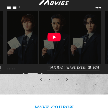
秒
「見えるぜ！WAVE EYES」篇 30秒
WAVE COUPON