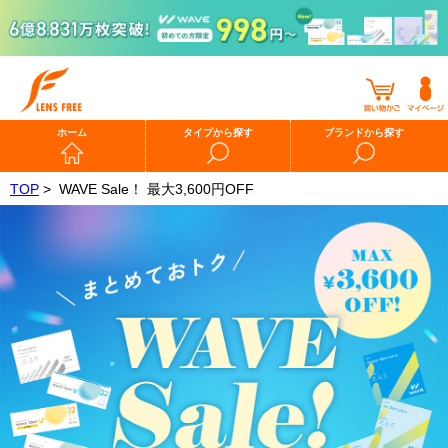
ホーム
タイプから探す
ブランドから探す
TOP
>
WAVE Sale！ 最大3,600円OFF