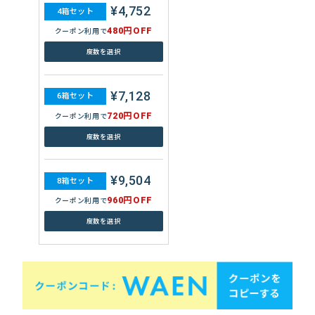
¥4,752
4箱セット
480円OFF
クーポン利用で
度数を選択
¥7,128
6箱セット
720円OFF
クーポン利用で
度数を選択
¥9,504
8箱セット
960円OFF
クーポン利用で
度数を選択