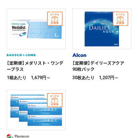
【定期便】メダリスト・ワンデ
【定期便】デイリーズアクア
ープラス
90枚パック
1箱あたり 1,679円～
30枚あたり 1,207円～