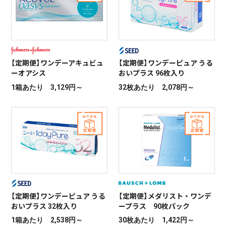
【定期便】ワンデーアキュビュ
【定期便】ワンデーピュア うる
ーオアシス
おいプラス 96枚入り
1箱あたり 3,129円～
32枚あたり 2,078円～
【定期便】ワンデーピュア うる
【定期便】メダリスト・ワンデ
おいプラス 32枚入り
ープラス 90枚パック
1箱あたり 2,538円～
30枚あたり 1,422円～