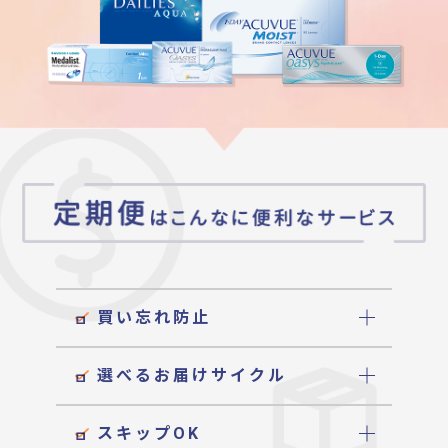
買い忘れ防止
選べるお届けサイクル
スキップOK