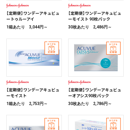
30枚あたり 2,938円～
【定期便】ワンデーアキュビュ
【定期便】ワンデーアキュビュ
ートゥルーアイ
ーモイスト 90枚パック
1箱あたり 3,044円～
30枚あたり 2,486円～
【定期便】ワンデーアキュビュ
【定期便】ワンデーアキュビュ
ーモイスト
ーオアシス90枚パック
1箱あたり 2,753円～
30枚あたり 2,786円～