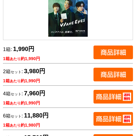
1,990円
1箱:
1箱
約1,990円
あたり
3,980円
2箱
:
セット
1箱
約1,990円
あたり
7,960円
4箱
:
セット
1箱
約1,990円
あたり
11,880円
6箱
:
セット
1箱
約1,980円
あたり