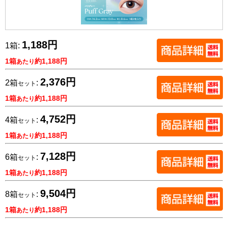
1,188円
1箱:
1箱
約1,188円
あたり
2,376円
2箱
:
セット
1箱
約1,188円
あたり
4,752円
4箱
:
セット
1箱
約1,188円
あたり
7,128円
6箱
:
セット
1箱
約1,188円
あたり
9,504円
8箱
:
セット
1箱
約1,188円
あたり