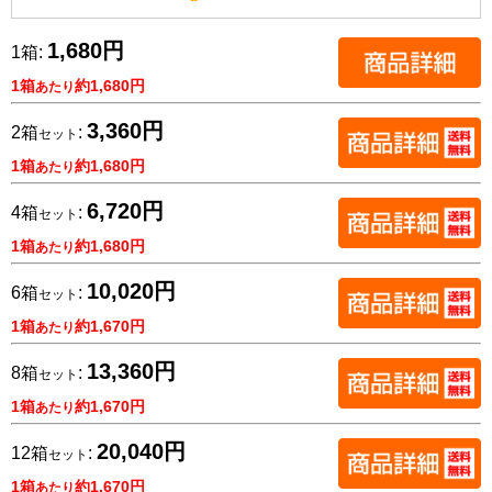
1,680円
1箱:
1箱
約1,680円
あたり
3,360円
2箱
:
セット
1箱
約1,680円
あたり
6,720円
4箱
:
セット
1箱
約1,680円
あたり
10,020円
6箱
:
セット
1箱
約1,670円
あたり
13,360円
8箱
:
セット
1箱
約1,670円
あたり
20,040円
12箱
:
セット
1箱
約1,670円
あたり