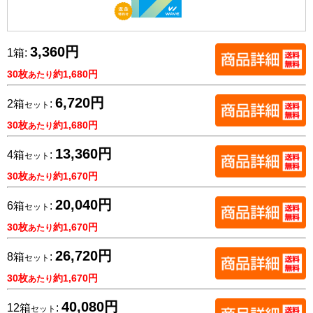
3,360円
1箱:
30枚
約1,680円
あたり
6,720円
2箱
:
セット
30枚
約1,680円
あたり
13,360円
4箱
:
セット
30枚
約1,670円
あたり
20,040円
6箱
:
セット
30枚
約1,670円
あたり
26,720円
8箱
:
セット
30枚
約1,670円
あたり
40,080円
12箱
:
セット