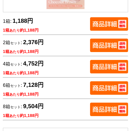
1,188円
1箱:
1箱
約1,188円
あたり
2,376円
2箱
:
セット
1箱
約1,188円
あたり
4,752円
4箱
:
セット
1箱
約1,188円
あたり
7,128円
6箱
:
セット
1箱
約1,188円
あたり
9,504円
8箱
:
セット
1箱
約1,188円
あたり