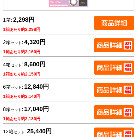
2,298円
1箱:
1箱
約2,298円
あたり
4,320円
2箱
:
セット
1箱
約2,160円
あたり
8,600円
4箱
:
セット
1箱
約2,150円
あたり
12,840円
6箱
:
セット
1箱
約2,140円
あたり
17,040円
8箱
:
セット
1箱
約2,130円
あたり
25,440円
12箱
:
セット