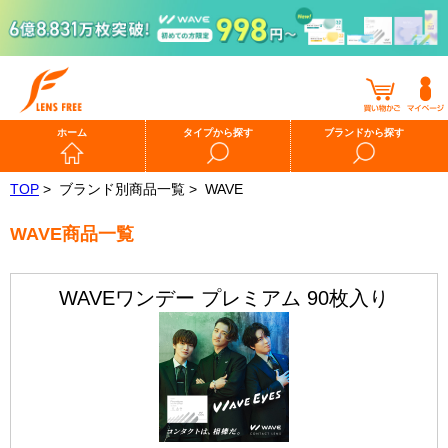
ホーム
タイプから探す
ブランドから探す
TOP
>
ブランド別商品一覧 >
WAVE
WAVE商品一覧
WAVEワンデー プレミアム 90枚入り