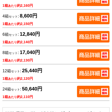
1箱
約2,160円
あたり
8,600円
4箱
:
セット
1箱
約2,150円
あたり
12,840円
6箱
:
セット
1箱
約2,140円
あたり
17,040円
8箱
:
セット
1箱
約2,130円
あたり
25,440円
12箱
:
セット
1箱
約2,120円
あたり
50,640円
24箱
:
セット
1箱
約2,110円
あたり