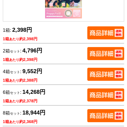
2,398円
1箱:
1箱
約2,398円
あたり
4,796円
2箱
:
セット
1箱
約2,398円
あたり
9,552円
4箱
:
セット
1箱
約2,388円
あたり
14,268円
6箱
:
セット
1箱
約2,378円
あたり
18,944円
8箱
:
セット
1箱
約2,368円
あたり