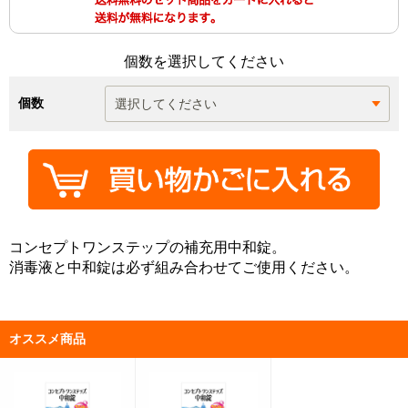
個数を選択してください
個数
コンセプトワンステップの補充用中和錠。
消毒液と中和錠は必ず組み合わせてご使用ください。
オススメ商品