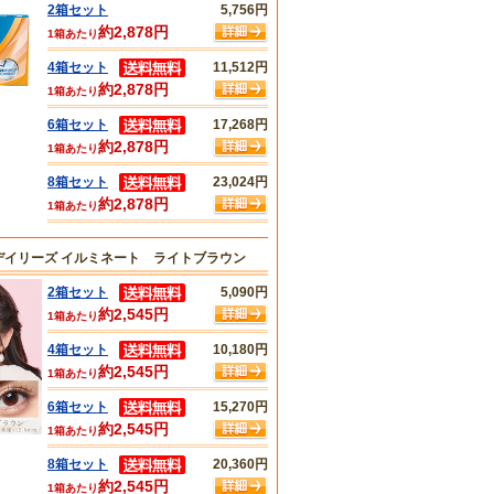
2箱セット
5,756円
約2,878円
1箱あたり
4箱セット
11,512円
約2,878円
1箱あたり
6箱セット
17,268円
約2,878円
1箱あたり
8箱セット
23,024円
約2,878円
1箱あたり
デイリーズ イルミネート ライトブラウン
2箱セット
5,090円
約2,545円
1箱あたり
4箱セット
10,180円
約2,545円
1箱あたり
6箱セット
15,270円
約2,545円
1箱あたり
8箱セット
20,360円
約2,545円
1箱あたり