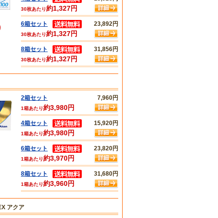
約1,327円
30枚あたり
6箱セット
23,892円
り
約1,327円
30枚あたり
8箱セット
31,856円
約1,327円
30枚あたり
2箱セット
7,960円
約3,980円
1箱あたり
4箱セット
15,920円
約3,980円
1箱あたり
6箱セット
23,820円
約3,970円
1箱あたり
8箱セット
31,680円
約3,960円
1箱あたり
X アクア