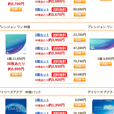
約3,680円
30枚あたり
約3,700円
8箱セット
88,080円
約3,670円
30枚あたり
プレシジョン ワン 90枚
プレシジョン ワン
2箱セット
23,700円
約3,950円
30枚あたり
4箱セット
47,280円
約3,940円
30枚あたり
1箱
11,850円
1箱
4,050円
6箱セット
70,740円
30枚あたり
約3,930円
30枚あたり
約3,950円
8箱セット
94,080円
約3,920円
30枚あたり
デイリーズアクア 90枚パック
デイリーズ アクティ
2箱セット
8,098円
約1,350円
30枚あたり
4箱セット
16,196円