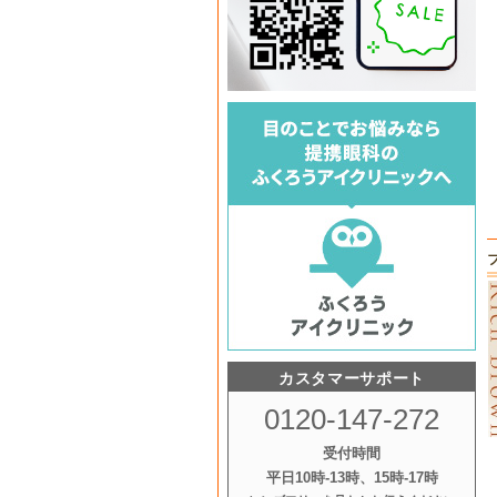
カスタマーサポート
0120-147-272
受付時間
平日10時‐13時、15時‐17時