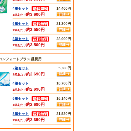
4箱セット
14,400円
約3,600円
1箱あたり
6箱セット
21,300円
約3,550円
1箱あたり
8箱セット
28,000円
約3,500円
1箱あたり
コンフォートプラス 乱視用
2箱セット
5,380円
約2,690円
1箱あたり
4箱セット
10,760円
約2,690円
1箱あたり
6箱セット
16,140円
約2,690円
1箱あたり
8箱セット
21,520円
約2,690円
1箱あたり