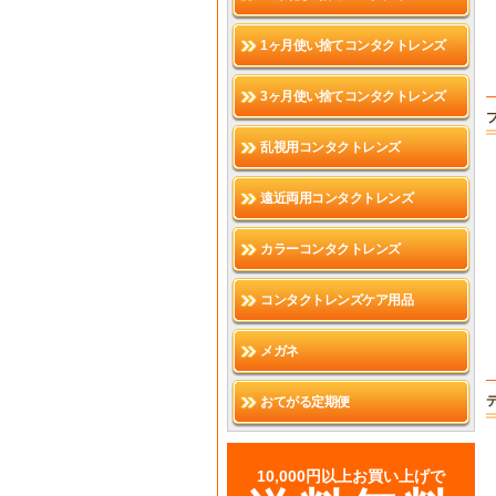
1ヶ月使い捨てコンタクトレンズ
3ヶ月使い捨てコンタクトレンズ
乱視用コンタクトレンズ
遠近両用コンタクトレンズ
カラーコンタクトレンズ
コンタクトレンズケア用品
メガネ
おてがる定期便
10,000円以上お買い上げで