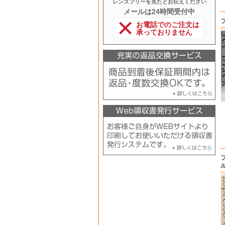
レンズフリーを見たとお伝えください
メールは24時間受付中
お電話でのご注文は
承っておりません