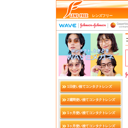
レンズフリー
1日使い捨てコンタクトレンズ
2週間使い捨てコンタクトレンズ
1ヶ月使い捨てコンタクトレンズ
3ヶ月使い捨てコンタクトレンズ