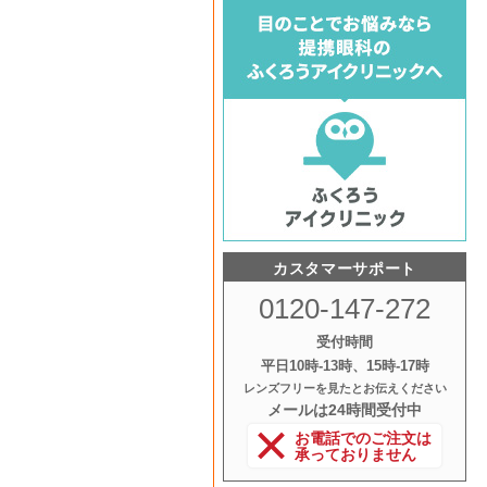
カスタマーサポート
0120-147-272
受付時間
平日10時‐13時、15時‐17時
レンズフリーを見たとお伝えください
メールは24時間受付中
お電話でのご注文は
承っておりません