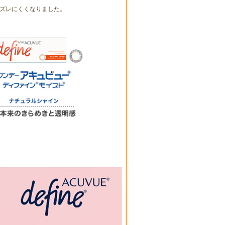
ズレにくくなりました。