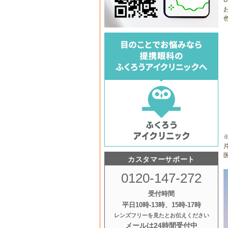
医
カスタマーサポート
0120-147-272
受付時間
平日10時‐13時、15時‐17時
レンズフリーを見たとお伝えください
メールは24時間受付中