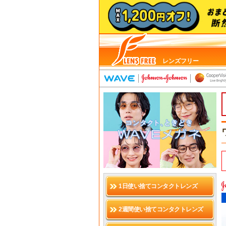
レンズフリー
1日使い捨てコンタクトレンズ
2週間使い捨てコンタクトレンズ