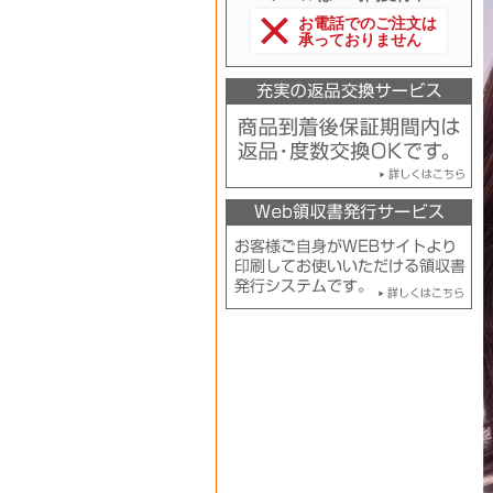
お電話でのご注文は
承っておりません