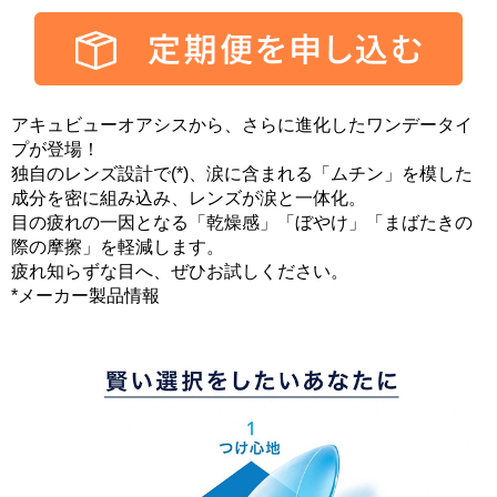
アキュビューオアシスから、さらに進化したワンデータイ
プが登場！
独自のレンズ設計で(*)、涙に含まれる「ムチン」を模した
成分を密に組み込み、レンズが涙と一体化。
目の疲れの一因となる「乾燥感」「ぼやけ」「まばたきの
際の摩擦」を軽減します。
疲れ知らずな目へ、ぜひお試しください。
*メーカー製品情報