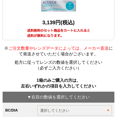
3,139円(税込)
※
ご注文数量やレンズデータによっては、メーカー直送
に
て発送させていただく場合がございます
。
処方に従ってレンズの数値を選択してください
（必ずご入力ください）
1箱のみご購入の方は、
左右いずれかの項目を入力してください
▼
右目
の数値を選択してください
BC/DIA