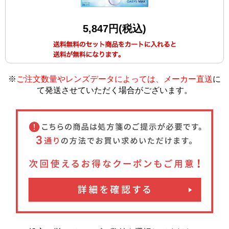
5,847円(税込)
※
ご注文数量やレンズデータによっては、メーカー直送
に
て発送させていただく場合がございます
。