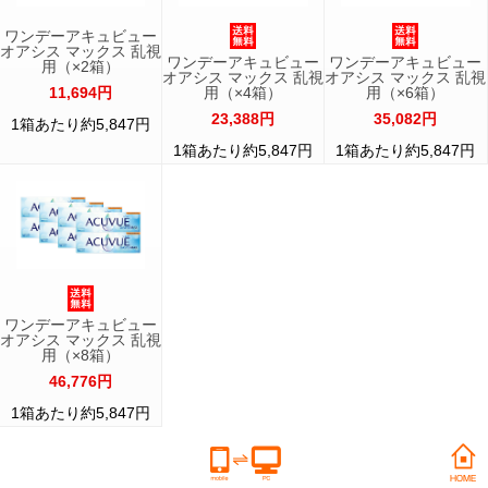
ワンデーアキュビュー
オアシス マックス 乱視
ワンデーアキュビュー
ワンデーアキュビュー
用（×2箱）
オアシス マックス 乱視
オアシス マックス 乱視
11,694円
用（×4箱）
用（×6箱）
23,388円
35,082円
1箱あたり約5,847円
1箱あたり約5,847円
1箱あたり約5,847円
ワンデーアキュビュー
オアシス マックス 乱視
用（×8箱）
46,776円
1箱あたり約5,847円