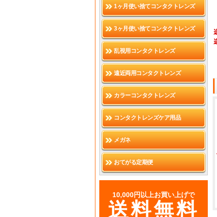
1ヶ月使い捨てコンタクトレンズ
3ヶ月使い捨てコンタクトレンズ
乱視用コンタクトレンズ
遠近両用コンタクトレンズ
カラーコンタクトレンズ
コンタクトレンズケア用品
メガネ
おてがる定期便
10,000円以上お買い上げで
送料無料