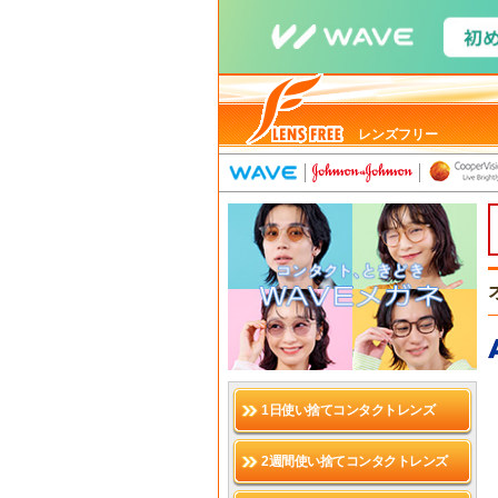
レンズフリー
1日使い捨てコンタクトレンズ
2週間使い捨てコンタクトレンズ