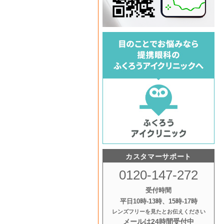
カスタマーサポート
0120-147-272
受付時間
平日10時‐13時、15時‐17時
レンズフリーを見たとお伝えください
メールは24時間受付中