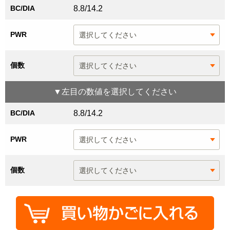
BC/DIA
8.8/14.2
PWR
個数
▼
左目
の数値を選択してください
BC/DIA
8.8/14.2
PWR
個数