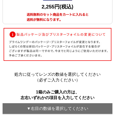
2,255円(税込)
処方に従ってレンズの数値を選択してください
（必ずご入力ください）
1箱のみご購入の方は、
左右いずれかの項目を入力してください
▼
右目
の数値を選択してください