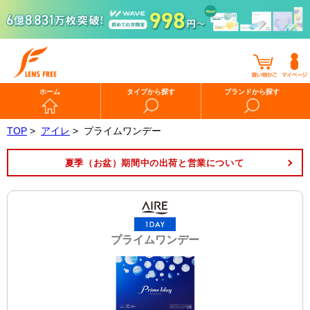
ホーム
タイプから探す
ブランドから探す
TOP
>
アイレ
>
プライムワンデー
夏季（お盆）期間中の出荷と営業について
プライムワンデー