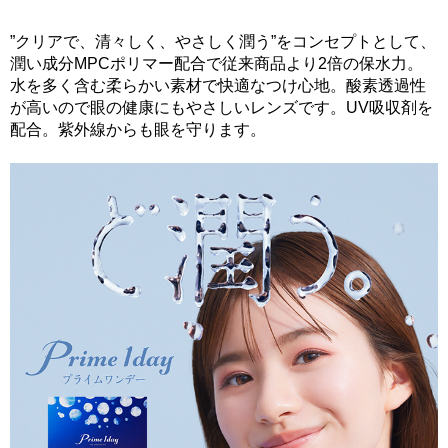
”クリアで、清々しく、やさしく潤う”をコンセプトとして、
潤い成分MPCポリマー配合で従来商品より2倍の保水力。
水を多く含む柔らかい素材で快適なつけ心地。酸素透過性
が高いので眼の健康にもやさしいレンズです。UV吸収剤を
配合。紫外線からも眼を守ります。