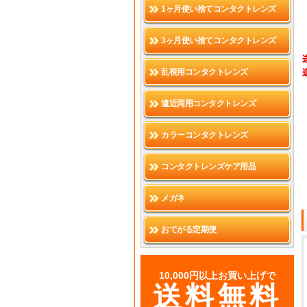
1ヶ月使い捨てコンタクトレンズ
3ヶ月使い捨てコンタクトレンズ
乱視用コンタクトレンズ
遠近両用コンタクトレンズ
カラーコンタクトレンズ
コンタクトレンズケア用品
メガネ
おてがる定期便
10,000円以上お買い上げで
送料無料