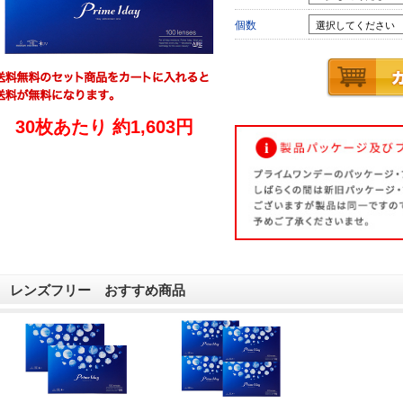
個数
30枚あたり 約1,603円
レンズフリー おすすめ商品