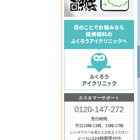
カスタマーサポート
0120-147-272
受付時間
平日10時‐13時、15時‐17時
レンズフリーを見たとお伝えください
メールは24時間受付中