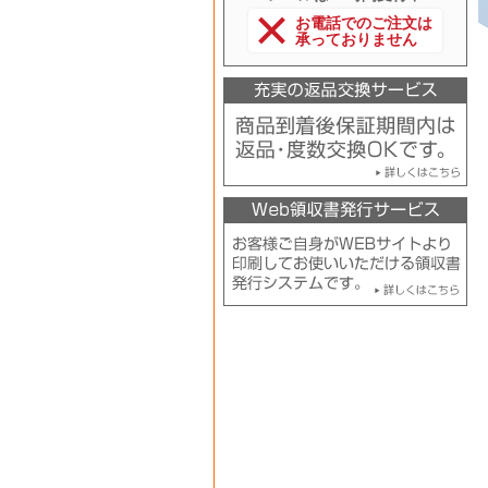
お電話でのご注文は
承っておりません