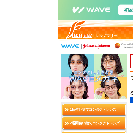
レンズフリー
1日使い捨てコンタクトレンズ
2週間使い捨てコンタクトレンズ