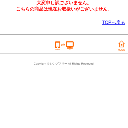
大変申し訳ございません。
こちらの商品は現在お取扱いがございません。
TOPへ戻る
Copyright © レンズフリー All Rights Reserved.