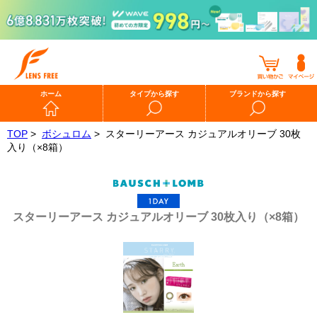
ホーム
タイプから探す
ブランドから探す
TOP
>
ボシュロム
>
スターリーアース カジュアルオリーブ 30枚
入り（×8箱）
スターリーアース カジュアルオリーブ 30枚入り（×8箱）