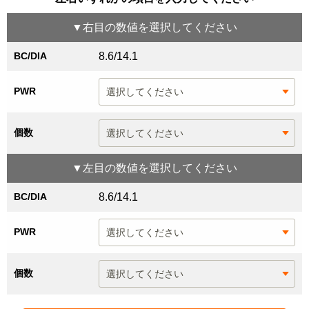
▼
右目
の数値を選択してください
BC/DIA
8.6/14.1
PWR
個数
▼
左目
の数値を選択してください
BC/DIA
8.6/14.1
PWR
個数