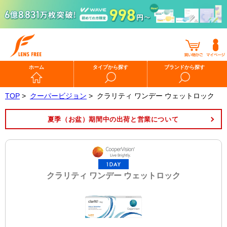
ホーム
タイプから探す
ブランドから探す
TOP
>
クーパービジョン
>
クラリティ ワンデー ウェットロック
夏季（お盆）期間中の出荷と営業について
クラリティ ワンデー ウェットロック