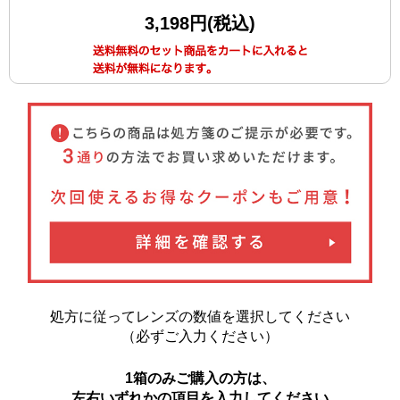
3,198円(税込)
処方に従ってレンズの数値を選択してください
（必ずご入力ください）
1箱のみご購入の方は、
左右いずれかの項目を入力してください