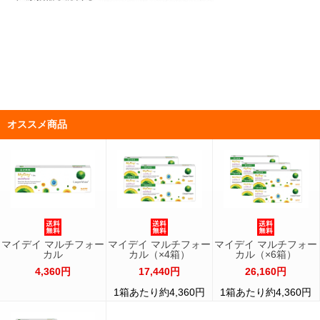
オススメ商品
マイデイ マルチフォー
マイデイ マルチフォー
マイデイ マルチフォー
カル
カル（×4箱）
カル（×6箱）
4,360円
17,440円
26,160円
1箱あたり約4,360円
1箱あたり約4,360円