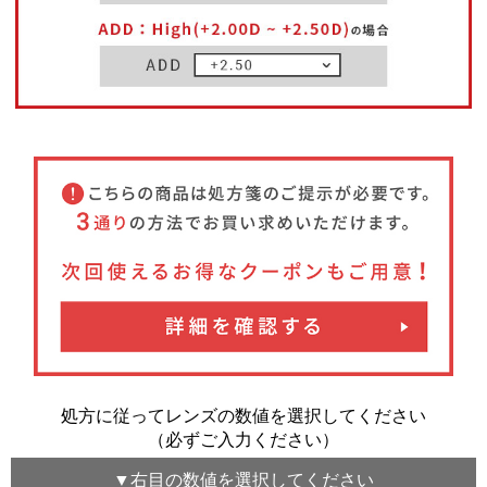
処方に従ってレンズの数値を選択してください
（必ずご入力ください）
▼
右目
の数値を選択してください