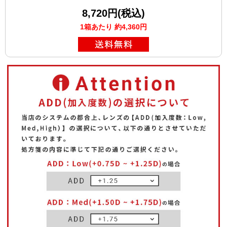
8,720円(税込)
1箱あたり 約4,360円