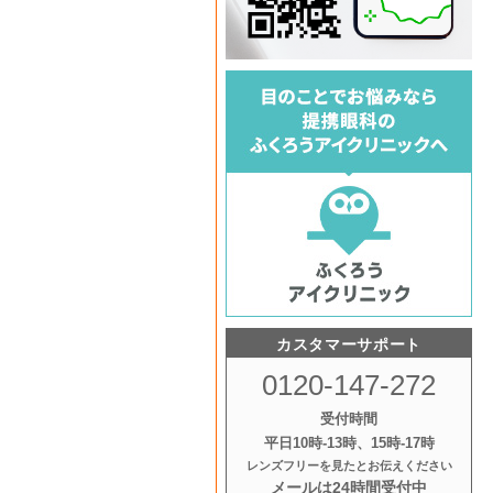
カスタマーサポート
0120-147-272
受付時間
平日10時‐13時、15時‐17時
レンズフリーを見たとお伝えください
メールは24時間受付中