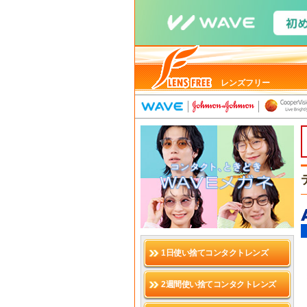
レンズフリー
1日使い捨てコンタクトレンズ
2週間使い捨てコンタクトレンズ