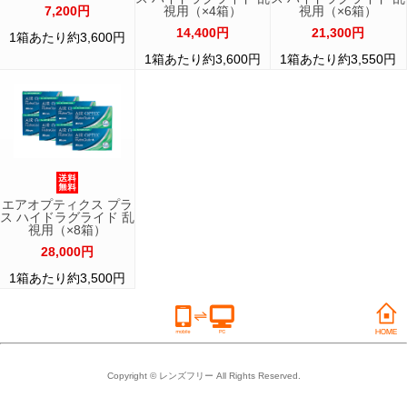
7,200円
視用（×4箱）
視用（×6箱）
14,400円
21,300円
1箱あたり約3,600円
1箱あたり約3,600円
1箱あたり約3,550円
エアオプティクス プラ
ス ハイドラグライド 乱
視用（×8箱）
28,000円
1箱あたり約3,500円
Copyright © レンズフリー All Rights Reserved.