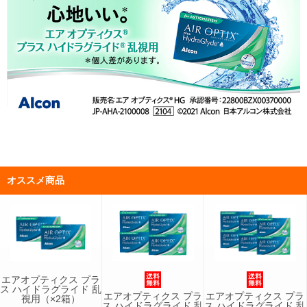
オススメ商品
エアオプティクス プラ
ス ハイドラグライド 乱
エアオプティクス プラ
エアオプティクス プラ
視用（×2箱）
ス ハイドラグライド 乱
ス ハイドラグライド 乱