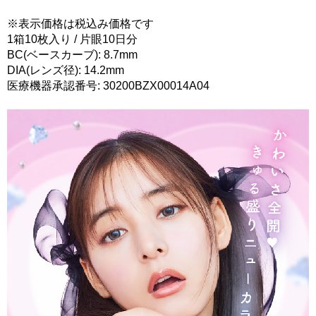
※表示価格は税込み価格です
1箱10枚入り / 片眼10日分
BC(ベースカーブ): 8.7mm
DIA(レンズ径): 14.2mm
医療機器承認番号: 30200BZX00014A04