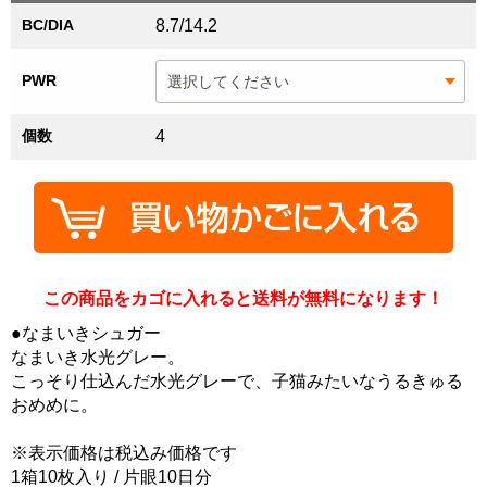
BC/DIA
8.7/14.2
PWR
個数
4
この商品をカゴに入れると送料が無料になります！
●なまいきシュガー
なまいき水光グレー。
こっそり仕込んだ水光グレーで、子猫みたいなうるきゅる
おめめに。
※表示価格は税込み価格です
1箱10枚入り / 片眼10日分