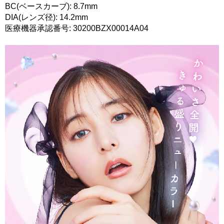
BC(ベースカーブ): 8.7mm
DIA(レンズ径): 14.2mm
医療機器承認番号: 30200BZX00014A04