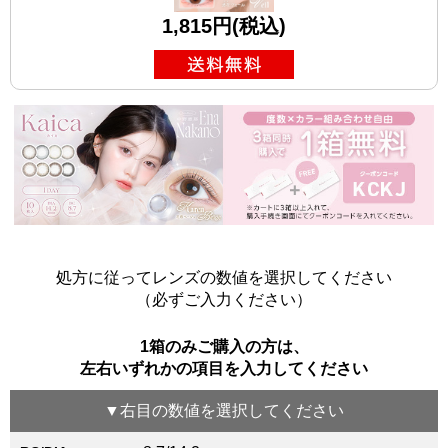
1,815円(税込)
処方に従ってレンズの数値を選択してください
（必ずご入力ください）
1箱のみご購入の方は、
左右いずれかの項目を入力してください
▼
右目
の数値を選択してください