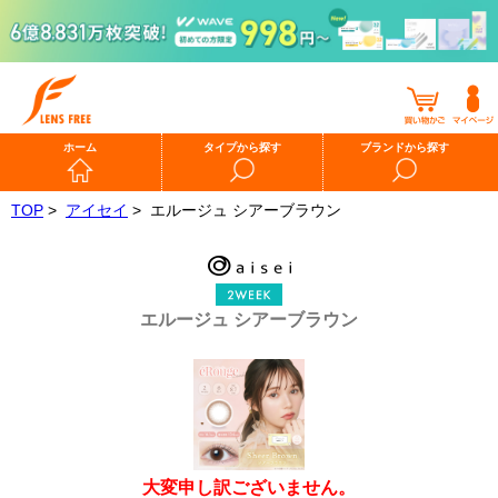
ホーム
タイプから探す
ブランドから探す
TOP
>
アイセイ
>
エルージュ シアーブラウン
エルージュ シアーブラウン
大変申し訳ございません。