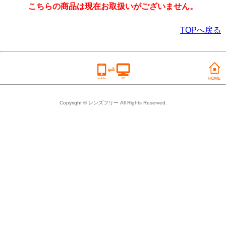
こちらの商品は現在お取扱いがございません。
TOPへ戻る
Copyright © レンズフリー All Rights Reserved.