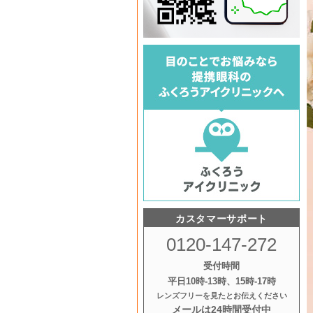
カスタマーサポート
0120-147-272
受付時間
平日10時‐13時、15時‐17時
レンズフリーを見たとお伝えください
メールは24時間受付中