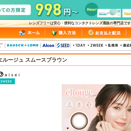
レンズフリーは安心・便利なコンタクトレンズ通販の専門店で
エルージュ スムースブラウン