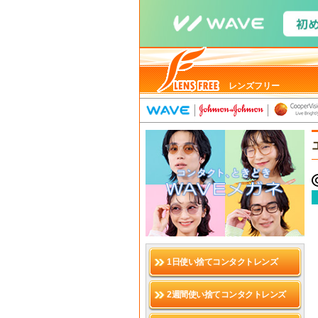
レンズフリー
1日使い捨てコンタクトレンズ
2週間使い捨てコンタクトレンズ