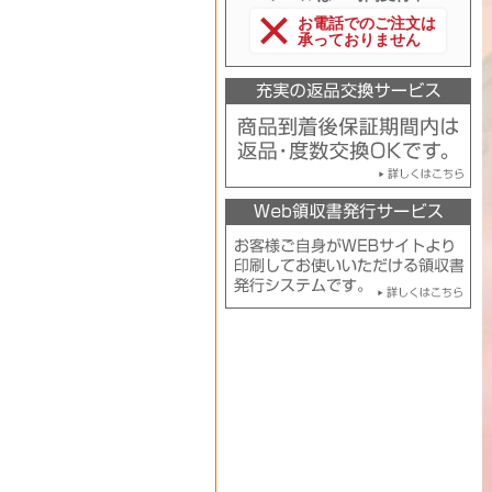
お電話でのご注文は
承っておりません