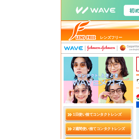
レンズフリー
1日使い捨てコンタクトレンズ
2週間使い捨てコンタクトレンズ