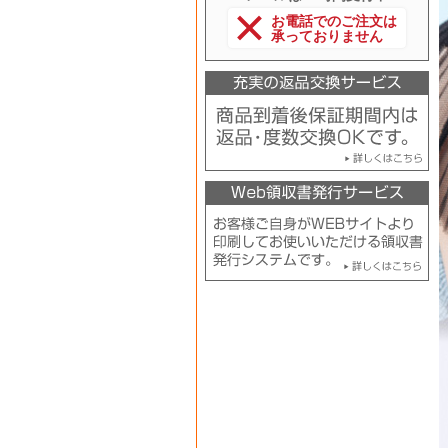
お電話でのご注文は
承っておりません