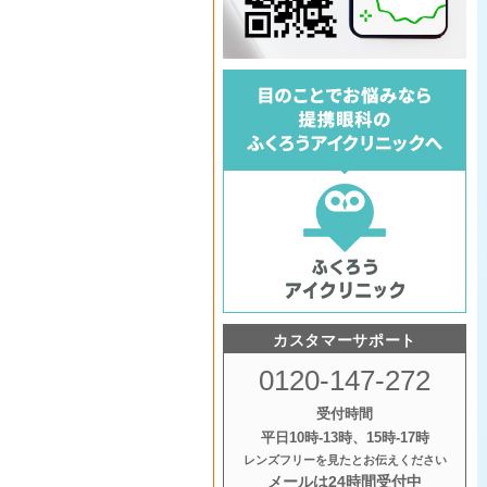
カスタマーサポート
0120-147-272
受付時間
平日10時‐13時、15時‐17時
レンズフリーを見たとお伝えください
メールは24時間受付中