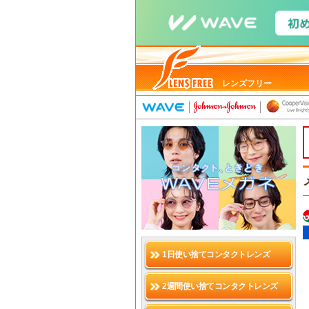
レンズフリー
1日使い捨てコンタクトレンズ
2週間使い捨てコンタクトレンズ