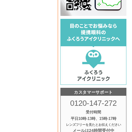
カスタマーサポート
0120-147-272
受付時間
平日10時‐13時、15時‐17時
レンズフリーを見たとお伝えください
メールは24時間受付中