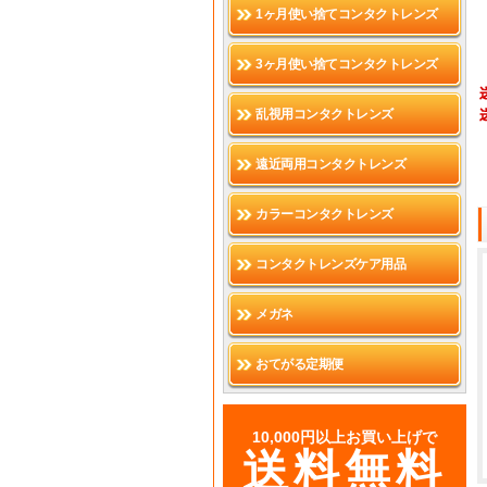
1ヶ月使い捨てコンタクトレンズ
3ヶ月使い捨てコンタクトレンズ
乱視用コンタクトレンズ
遠近両用コンタクトレンズ
カラーコンタクトレンズ
コンタクトレンズケア用品
メガネ
おてがる定期便
10,000円以上お買い上げで
送料無料