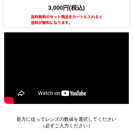
3,000円(税込)
処方に従ってレンズの数値を選択してください
（必ずご入力ください）