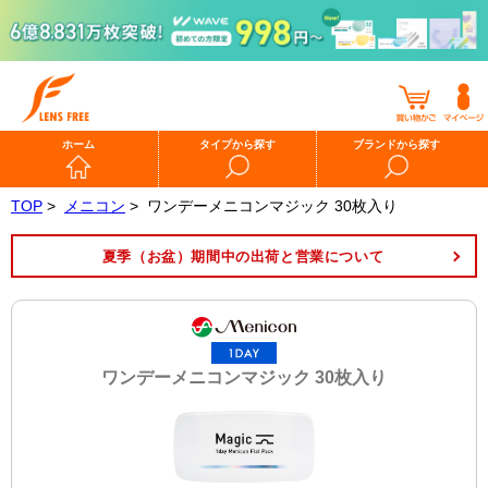
ホーム
タイプから探す
ブランドから探す
TOP
>
メニコン
>
ワンデーメニコンマジック 30枚入り
夏季（お盆）期間中の出荷と営業について
ワンデーメニコンマジック 30枚入り