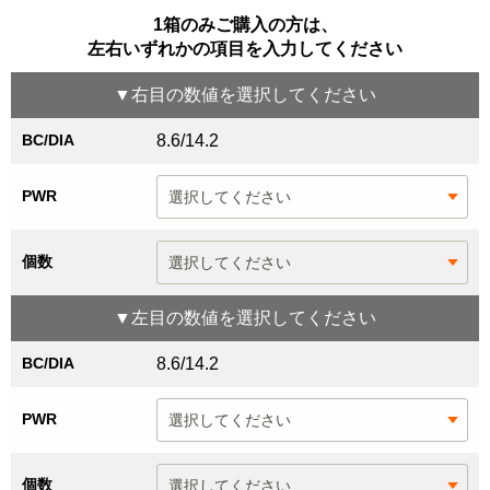
1箱のみご購入の方は、
左右いずれかの項目を入力してください
▼
右目
の数値を選択してください
BC/DIA
8.6/14.2
PWR
個数
▼
左目
の数値を選択してください
BC/DIA
8.6/14.2
PWR
個数