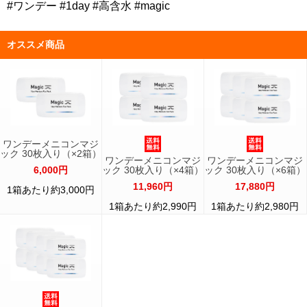
#ワンデー #1day #高含水 #magic
オススメ商品
ワンデーメニコンマジ
ック 30枚入り（×2箱）
ワンデーメニコンマジ
ワンデーメニコンマジ
6,000円
ック 30枚入り（×4箱）
ック 30枚入り（×6箱）
11,960円
17,880円
1箱あたり約3,000円
1箱あたり約2,990円
1箱あたり約2,980円