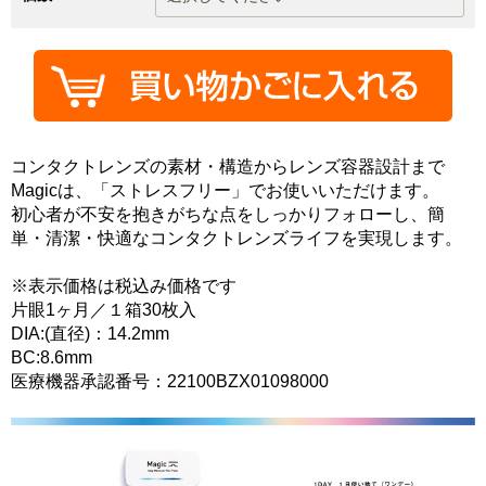
コンタクトレンズの素材・構造からレンズ容器設計まで
Magicは、「ストレスフリー」でお使いいただけます。
初心者が不安を抱きがちな点をしっかりフォローし、簡
単・清潔・快適なコンタクトレンズライフを実現します。
※表示価格は税込み価格です
片眼1ヶ月／１箱30枚入
DIA:(直径)：14.2mm
BC:8.6mm
医療機器承認番号：22100BZX01098000