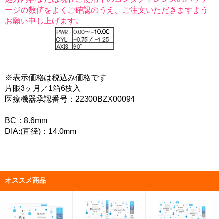
ージの数値をよくご確認のうえ、ご注文いただきますよう
お願い申し上げます。
※表示価格は税込み価格です
片眼3ヶ月／1箱6枚入
医療機器承認番号：22300BZX00094
BC：8.6mm
DIA:(直径)：14.0mm
オススメ商品