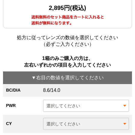
2,895円(税込)
処方に従ってレンズの数値を選択してください
（必ずご入力ください）
1箱のみご購入の方は、
左右いずれかの項目を入力してください
▼
右目
の数値を選択してください
BC/DIA
8.6/14.0
PWR
CY