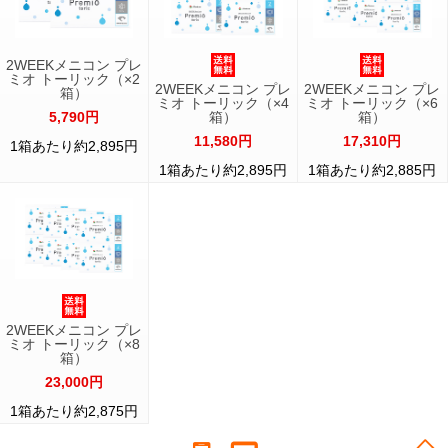
2WEEKメニコン プレ
ミオ トーリック（×2
2WEEKメニコン プレ
2WEEKメニコン プレ
箱）
ミオ トーリック（×4
ミオ トーリック（×6
5,790円
箱）
箱）
11,580円
17,310円
1箱あたり約2,895円
1箱あたり約2,895円
1箱あたり約2,885円
2WEEKメニコン プレ
ミオ トーリック（×8
箱）
23,000円
1箱あたり約2,875円