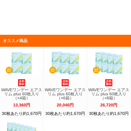
オススメ商品
WAVEワンデー エアス
WAVEワンデー エアス
WAVEワンデー エアス
リム plus 60枚入り
リム plus 60枚入り
リム plus 60枚入り
（×4箱）
（×6箱）
（×8箱）
13,360円
20,040円
26,720円
30枚あたり約1,670円
30枚あたり約1,670円
30枚あたり約1,670円