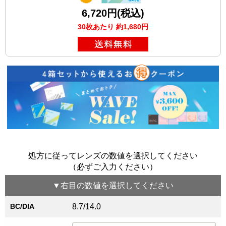
6,720円(税込)
30枚あたり 約1,680円
処方に従ってレンズの数値を選択してください
（必ずご入力ください）
▼
右目
の数値を選択してください
BC/DIA
8.7/14.0