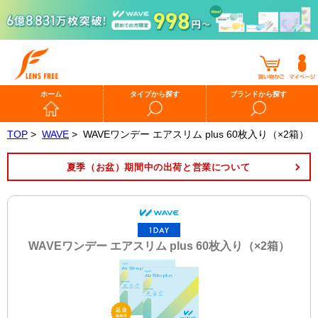
ホーム
タイプから探す
ブランドから探す
TOP
>
WAVE
>
WAVEワンデー エアスリム plus 60枚入り（×2箱）
夏季（お盆）期間中の出荷と営業について
WAVEワンデー エアスリム plus 60枚入り（×2箱）