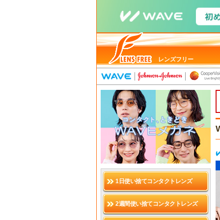
レンズフリー
1日使い捨てコンタクトレンズ
2週間使い捨てコンタクトレンズ