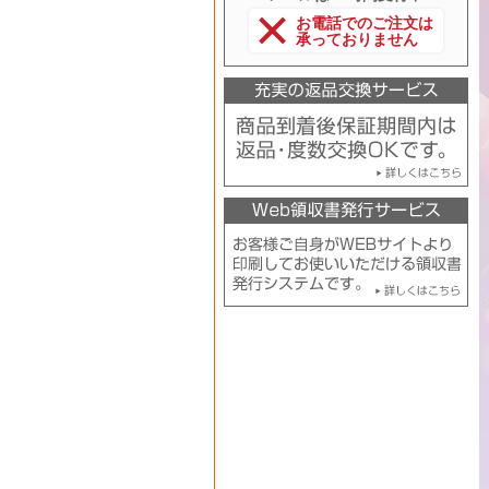
お電話でのご注文は
承っておりません