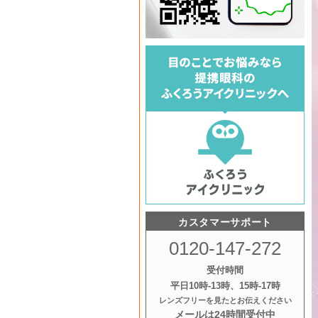
カスタマーサポート
0120-147-272
受付時間
平日10時‐13時、15時‐17時
レンズフリーを見たとお伝えください
メールは24時間受付中