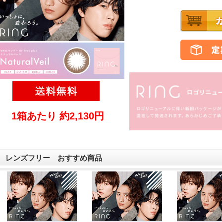
1箱あたり 約2,130円
レンズフリー おすすめ商品