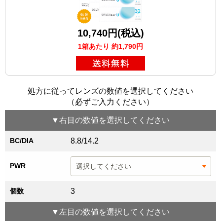
10,740円(税込)
1箱あたり 約1,790円
処方に従ってレンズの数値を選択してください
（必ずご入力ください）
▼
右目
の数値を選択してください
BC/DIA
8.8/14.2
PWR
個数
3
▼
左目
の数値を選択してください