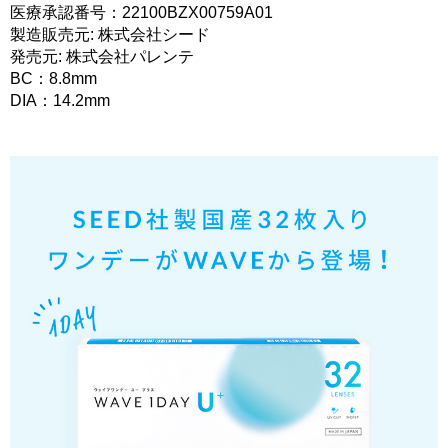
医療承認番号：22100BZX00759A01
製造販売元: 株式会社シード
発売元: 株式会社パレンテ
BC：8.8mm
DIA：14.2mm