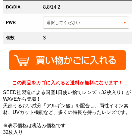
BC/DIA
8.8/14.2
PWR
個数
3
この商品をカゴに入れると送料が無料になります！
SEED社製造による国産1日使い捨てレンズ（32枚入り）が
WAVEから登場！
天然うるおい成分「アルギン酸」を配合し、両性イオン素
材、UVカット機能など、多くの特長を持ったレンズです。
※表示価格は税込み価格です
32枚入り