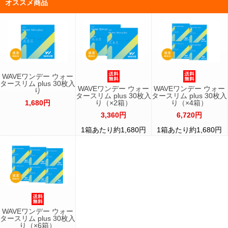
オススメ商品
WAVEワンデー ウォー
タースリム plus 30枚入
WAVEワンデー ウォー
WAVEワンデー ウォー
り
タースリム plus 30枚入
タースリム plus 30枚入
1,680円
り（×2箱）
り（×4箱）
3,360円
6,720円
1箱あたり約1,680円
1箱あたり約1,680円
WAVEワンデー ウォー
タースリム plus 30枚入
り（×6箱）