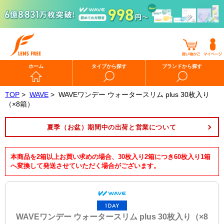
ホーム
タイプから探す
ブランドから探す
TOP
>
WAVE
>
WAVEワンデー ウォータースリム plus 30枚入り
（×8箱）
夏季（お盆）期間中の出荷と営業について
本商品を2箱以上お買い求めの場合、30枚入り2箱につき60枚入り1箱
へ変換して発送させていただく場合がございます。
WAVEワンデー ウォータースリム plus 30枚入り（×8