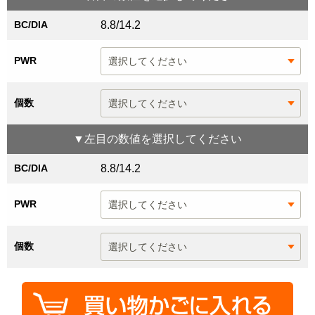
BC/DIA
8.8/14.2
PWR
個数
▼
左目
の数値を選択してください
BC/DIA
8.8/14.2
PWR
個数