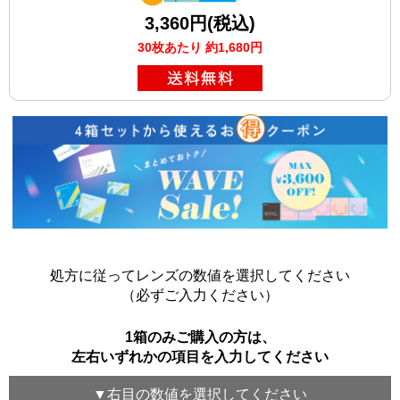
3,360円(税込)
30枚あたり 約1,680円
処方に従ってレンズの数値を選択してください
（必ずご入力ください）
1箱のみご購入の方は、
左右いずれかの項目を入力してください
▼
右目
の数値を選択してください