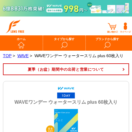
ホーム
タイプから探す
ブランドから探す
TOP
>
WAVE
>
WAVEワンデー ウォータースリム plus 60枚入り
夏季（お盆）期間中の出荷と営業について
WAVEワンデー ウォータースリム plus 60枚入り