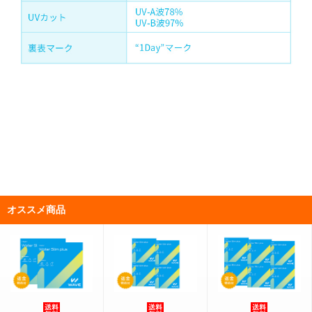
オススメ商品