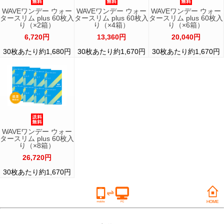
WAVEワンデー ウォー
WAVEワンデー ウォー
WAVEワンデー ウォー
タースリム plus 60枚入
タースリム plus 60枚入
タースリム plus 60枚入
り（×2箱）
り（×4箱）
り（×6箱）
6,720円
13,360円
20,040円
30枚あたり約1,680円
30枚あたり約1,670円
30枚あたり約1,670円
WAVEワンデー ウォー
タースリム plus 60枚入
り（×8箱）
26,720円
30枚あたり約1,670円