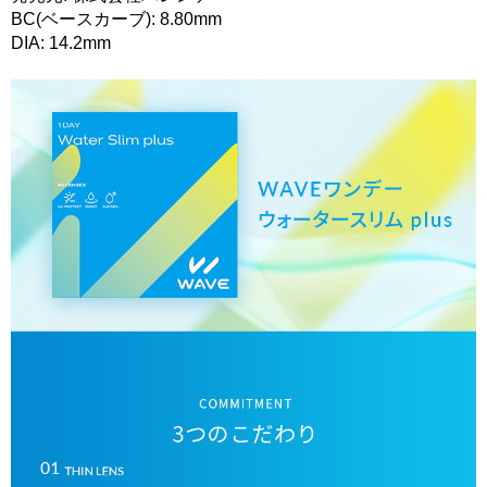
BC(ベースカーブ): 8.80mm
DIA: 14.2mm