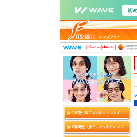
レンズフリー
1日使い捨てコンタクトレンズ
2週間使い捨てコンタクトレンズ