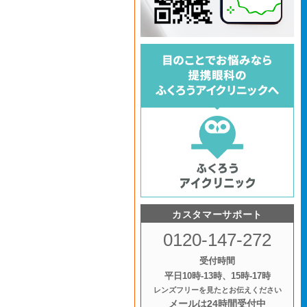
カスタマーサポート
0120-147-272
受付時間
平日10時‐13時、15時‐17時
レンズフリーを見たとお伝えください
メールは24時間受付中