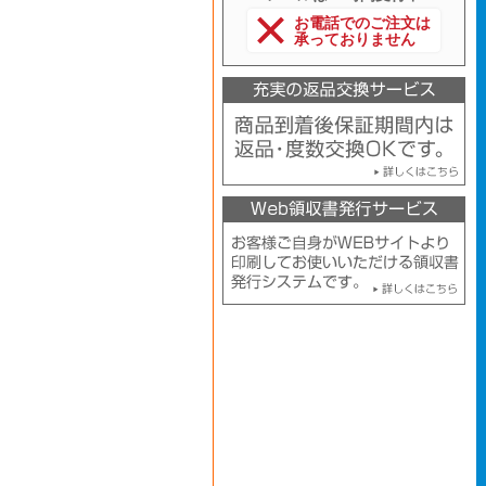
お電話でのご注文は
承っておりません