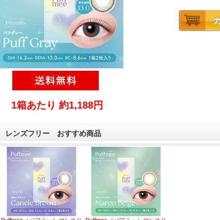
1箱あたり 約1,188円
レンズフリー おすすめ商品