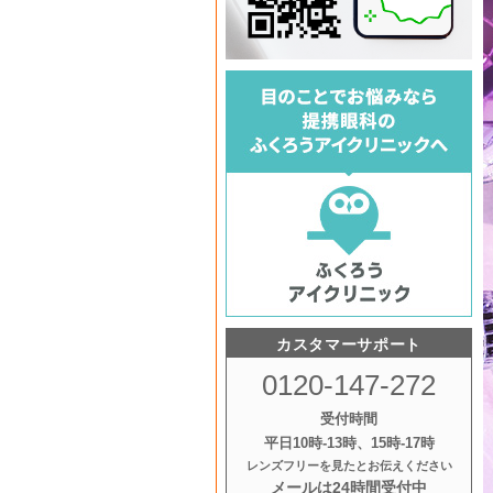
カスタマーサポート
0120-147-272
受付時間
平日10時‐13時、15時‐17時
レンズフリーを見たとお伝えください
メールは24時間受付中