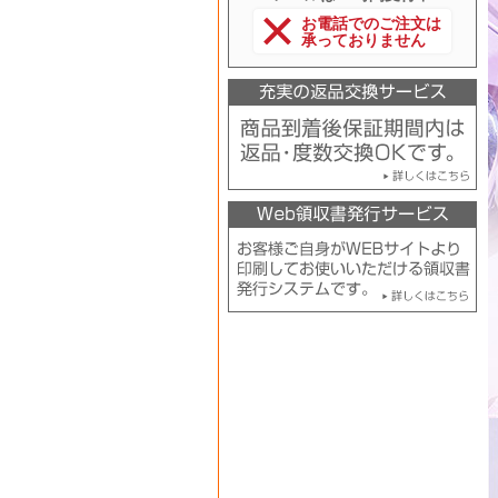
お電話でのご注文は
承っておりません