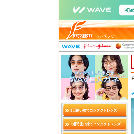
レンズフリー
1日使い捨てコンタクトレンズ
2週間使い捨てコンタクトレンズ