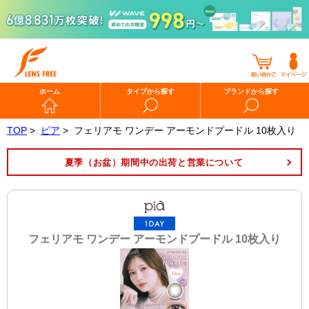
ホーム
タイプから探す
ブランドから探す
TOP
>
ピア
>
フェリアモ ワンデー アーモンドプードル 10枚入り
夏季（お盆）期間中の出荷と営業について
フェリアモ ワンデー アーモンドプードル 10枚入り