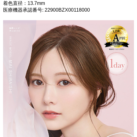
着色直径：13.7mm
医療機器承認番号: 22900BZX00118000