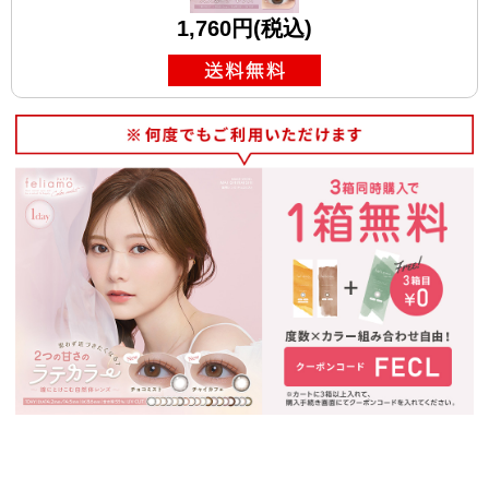
1,760円(税込)