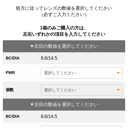
処方に従ってレンズの数値を選択してください
（必ずご入力ください）
1箱のみご購入の方は、
左右いずれかの項目を入力してください
▼
右目
の数値を選択してください
BC/DIA
8.6/14.5
PWR
個数
▼
左目
の数値を選択してください
BC/DIA
8.6/14.5