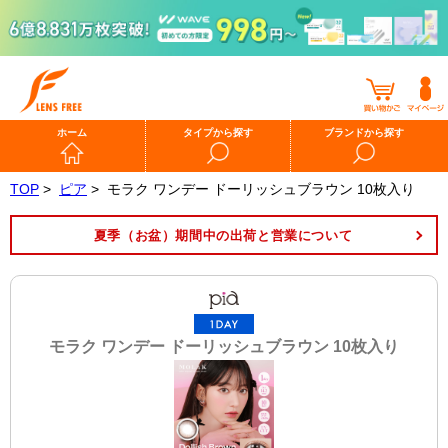
ホーム
タイプから探す
ブランドから探す
TOP
>
ピア
>
モラク ワンデー ドーリッシュブラウン 10枚入り
夏季（お盆）期間中の出荷と営業について
モラク ワンデー ドーリッシュブラウン 10枚入り