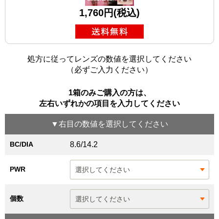
1,760円(税込)
処方に従ってレンズの数値を選択してください
（必ずご入力ください）
1箱のみご購入の方は、
左右いずれかの項目を入力してください
▼
右目
の数値を選択してください
BC/DIA
8.6/14.2
PWR
個数