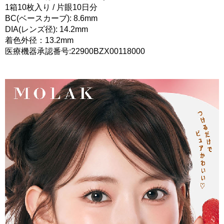
1箱10枚入り / 片眼10日分
BC(ベースカーブ): 8.6mm
DIA(レンズ径): 14.2mm
着色外径：13.2mm
医療機器承認番号:22900BZX00118000