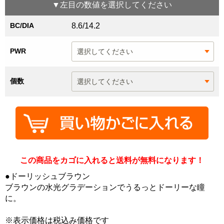
▼
左目
の数値を選択してください
BC/DIA
8.6/14.2
PWR
個数
この商品をカゴに入れると送料が無料になります！
●ドーリッシュブラウン
ブラウンの水光グラデーションでうるっとドーリーな瞳
に。
※表示価格は税込み価格です