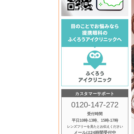
カスタマーサポート
0120-147-272
受付時間
平日10時‐13時、15時‐17時
レンズフリーを見たとお伝えください
メールは24時間受付中