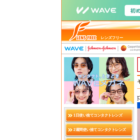
レンズフリー
1日使い捨てコンタクトレンズ
2週間使い捨てコンタクトレンズ