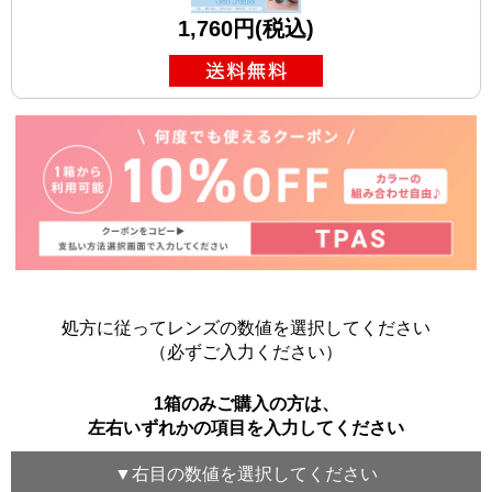
1,760円(税込)
処方に従ってレンズの数値を選択してください
（必ずご入力ください）
1箱のみご購入の方は、
左右いずれかの項目を入力してください
▼
右目
の数値を選択してください