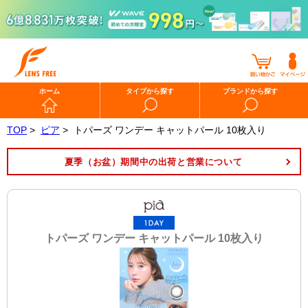
ホーム
タイプから探す
ブランドから探す
TOP
>
ピア
>
トパーズ ワンデー キャットパール 10枚入り
夏季（お盆）期間中の出荷と営業について
トパーズ ワンデー キャットパール 10枚入り