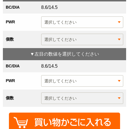
BC/DIA
8.6/14.5
PWR
個数
▼
左目
の数値を選択してください
BC/DIA
8.6/14.5
PWR
個数