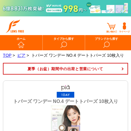
ホーム
タイプから探す
ブランドから探す
TOP
>
ピア
>
トパーズ ワンデー NO.4 デートトパーズ 10枚入り
夏季（お盆）期間中の出荷と営業について
トパーズ ワンデー NO.4 デートトパーズ 10枚入り