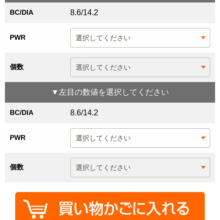
BC/DIA
8.6/14.2
PWR
個数
▼
左目
の数値を選択してください
BC/DIA
8.6/14.2
PWR
個数