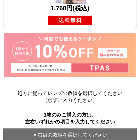
1,760円(税込)
処方に従ってレンズの数値を選択してください
（必ずご入力ください）
1箱のみご購入の方は、
左右いずれかの項目を入力してください
▼
右目
の数値を選択してください