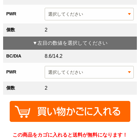
PWR
個数
2
▼
左目
の数値を選択してください
BC/DIA
8.6/14.2
PWR
個数
2
この商品をカゴに入れると送料が無料になります！