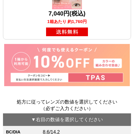
7,040円(税込)
1箱あたり 約1,760円
処方に従ってレンズの数値を選択してください
（必ずご入力ください）
▼
右目
の数値を選択してください
BC/DIA
8.6/14.2