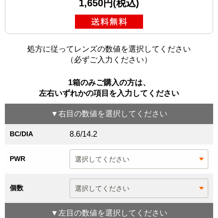
1,650円(税込)
処方に従ってレンズの数値を選択してください
（必ずご入力ください）
1箱のみご購入の方は、
左右いずれかの項目を入力してください
▼
右目
の数値を選択してください
BC/DIA
8.6/14.2
PWR
個数
▼
左目
の数値を選択してください