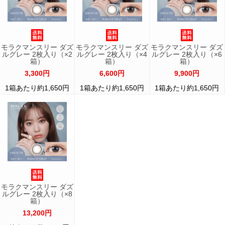
モラクマンスリー ダズ
モラクマンスリー ダズ
モラクマンスリー ダズ
ルグレー 2枚入り（×2
ルグレー 2枚入り（×4
ルグレー 2枚入り（×6
箱）
箱）
箱）
3,300円
6,600円
9,900円
1箱あたり約1,650円
1箱あたり約1,650円
1箱あたり約1,650円
モラクマンスリー ダズ
ルグレー 2枚入り（×8
箱）
13,200円