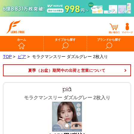
ホーム
タイプから探す
ブランドから探す
TOP
>
ピア
>
モラクマンスリー ダズルグレー 2枚入り
夏季（お盆）期間中の出荷と営業について
モラクマンスリー ダズルグレー 2枚入り