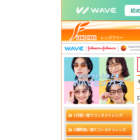
レンズフリー
1日使い捨てコンタクトレンズ
2週間使い捨てコンタクトレンズ