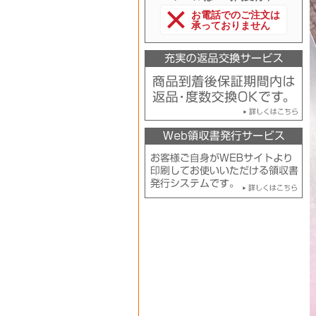
お電話でのご注文は
承っておりません