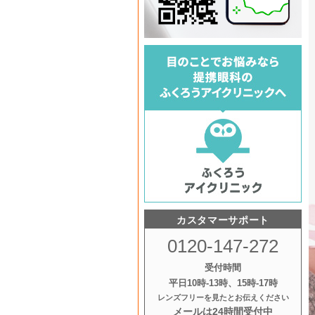
カスタマーサポート
0120-147-272
受付時間
平日10時‐13時、15時‐17時
レンズフリーを見たとお伝えください
メールは24時間受付中