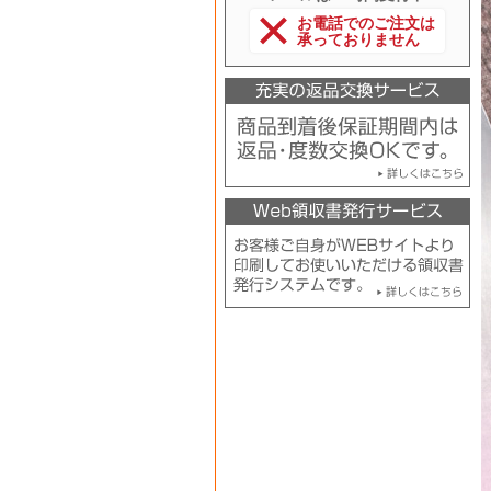
お電話でのご注文は
承っておりません