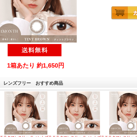
1箱あたり 約1,650円
レンズフリー おすすめ商品