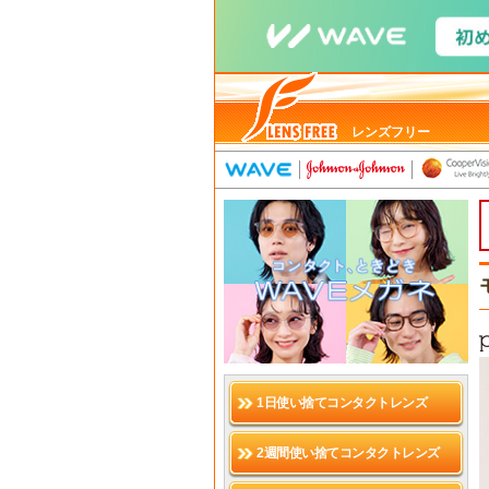
レンズフリー
1日使い捨てコンタクトレンズ
2週間使い捨てコンタクトレンズ