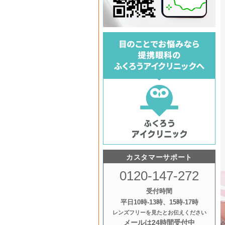
カスタマーサポート
0120-147-272
受付時間
平日10時‐13時、15時‐17時
レンズフリーを見たとお伝えください
メールは24時間受付中