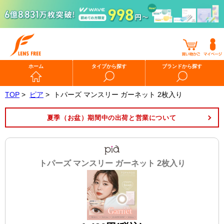
ホーム
タイプから探す
ブランドから探す
TOP
>
ピア
>
トパーズ マンスリー ガーネット 2枚入り
夏季（お盆）期間中の出荷と営業について
トパーズ マンスリー ガーネット 2枚入り