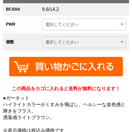
BC/DIA
8.6/14.2
PWR
個数
この商品をカゴに入れると送料が無料になります！
●ガーネット
ハイライトカラーがくすみを飛ばし、ヘルシーな血色感と
輝きをプラス。
洒落感ライトブラウン。
※表示価格は税込み価格です