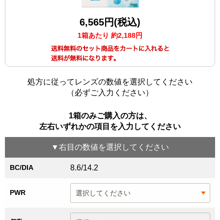
6,565円(税込)
1箱あたり 約2,188円
処方に従ってレンズの数値を選択してください
（必ずご入力ください）
1箱のみご購入の方は、
左右いずれかの項目を入力してください
▼
右目
の数値を選択してください
BC/DIA
8.6/14.2
PWR