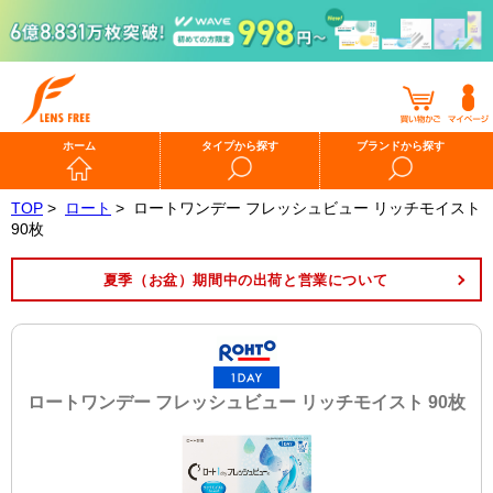
ホーム
タイプから探す
ブランドから探す
TOP
>
ロート
>
ロートワンデー フレッシュビュー リッチモイスト
90枚
夏季（お盆）期間中の出荷と営業について
ロートワンデー フレッシュビュー リッチモイスト 90枚