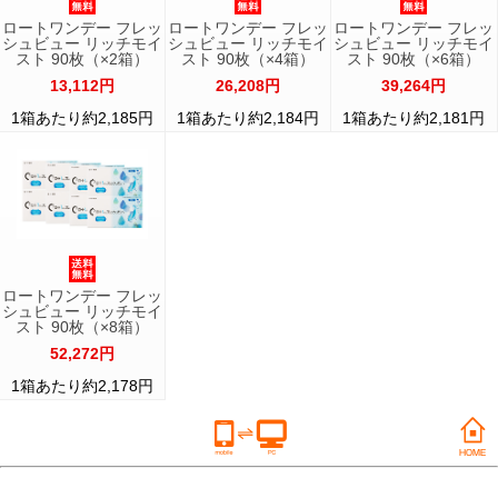
ロートワンデー フレッ
ロートワンデー フレッ
ロートワンデー フレッ
シュビュー リッチモイ
シュビュー リッチモイ
シュビュー リッチモイ
スト 90枚（×2箱）
スト 90枚（×4箱）
スト 90枚（×6箱）
13,112円
26,208円
39,264円
1箱あたり約2,185円
1箱あたり約2,184円
1箱あたり約2,181円
ロートワンデー フレッ
シュビュー リッチモイ
スト 90枚（×8箱）
52,272円
1箱あたり約2,178円