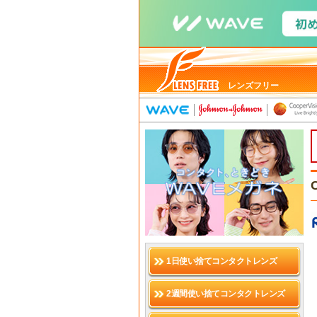
レンズフリー
1日使い捨てコンタクトレンズ
2週間使い捨てコンタクトレンズ