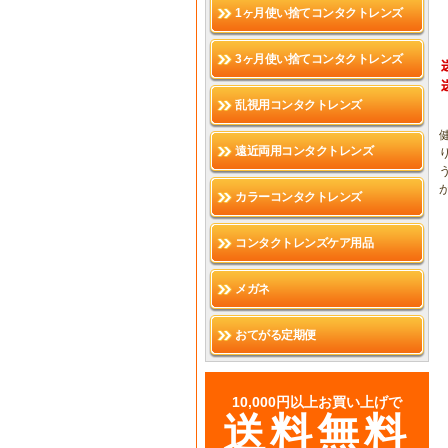
1ヶ月使い捨てコンタクトレンズ
3ヶ月使い捨てコンタクトレンズ
乱視用コンタクトレンズ
遠近両用コンタクトレンズ
カラーコンタクトレンズ
コンタクトレンズケア用品
メガネ
おてがる定期便
10,000円以上お買い上げで
送料無料