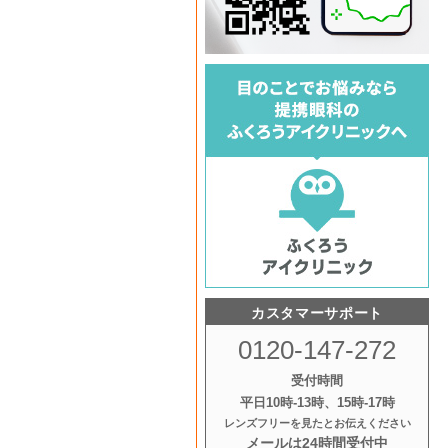
カスタマーサポート
0120-147-272
受付時間
平日10時‐13時、15時‐17時
レンズフリーを見たとお伝えください
メールは24時間受付中