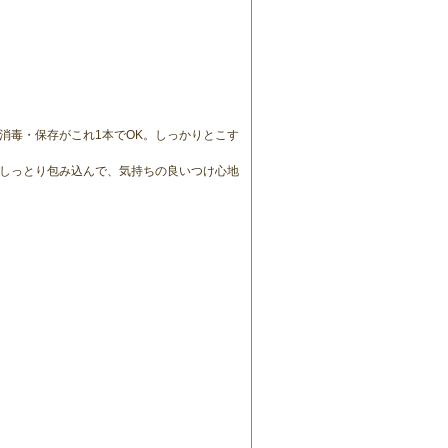
消毒・保存がこれ1本でOK。しっかりとこす
しっとり包み込んで、気持ちの良いつけ心地