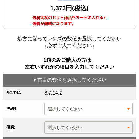
1,373円(税込)
処方に従ってレンズの数値を選択してください
（必ずご入力ください）
1箱のみご購入の方は、
左右いずれかの項目を入力してください
▼
右目
の数値を選択してください
BC/DIA
8.7/14.2
PWR
個数