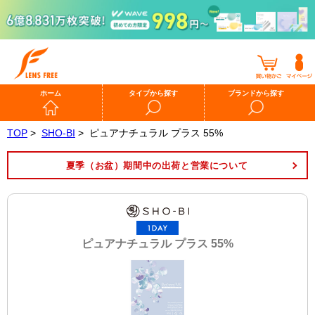
ホーム
タイプから探す
ブランドから探す
TOP
>
SHO-BI
>
ピュアナチュラル プラス 55%
夏季（お盆）期間中の出荷と営業について
ピュアナチュラル プラス 55%