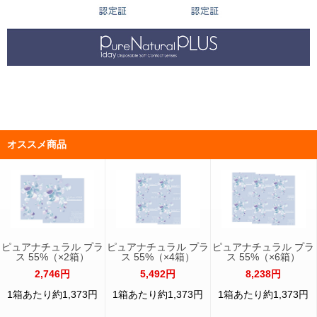
オススメ商品
ピュアナチュラル プラ
ピュアナチュラル プラ
ピュアナチュラル プラ
ス 55%（×2箱）
ス 55%（×4箱）
ス 55%（×6箱）
2,746円
5,492円
8,238円
1箱あたり約1,373円
1箱あたり約1,373円
1箱あたり約1,373円