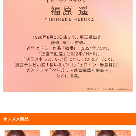
オススメ商品