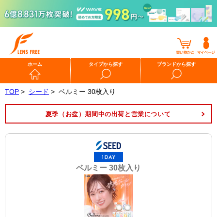
ホーム
タイプから探す
ブランドから探す
TOP
>
シード
>
ベルミー 30枚入り
夏季（お盆）期間中の出荷と営業について
ベルミー 30枚入り