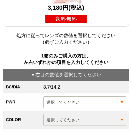
3,180円(税込)
処方に従ってレンズの数値を選択してください
（必ずご入力ください）
1箱のみご購入の方は、
左右いずれかの項目を入力してください
▼
右目
の数値を選択してください
BC/DIA
8.7/14.2
PWR
COLOR