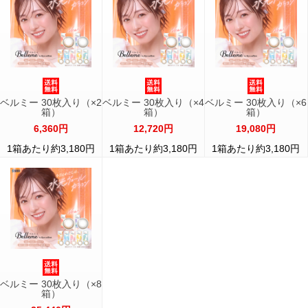
ベルミー 30枚入り（×2
ベルミー 30枚入り（×4
ベルミー 30枚入り（×6
箱）
箱）
箱）
6,360円
12,720円
19,080円
1箱あたり約3,180円
1箱あたり約3,180円
1箱あたり約3,180円
ベルミー 30枚入り（×8
箱）