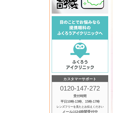
カスタマーサポート
0120-147-272
受付時間
平日10時‐13時、15時‐17時
レンズフリーを見たとお伝えください
メールは24時間受付中