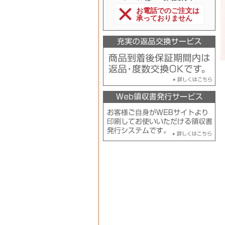
お電話でのご注文は
承っておりません