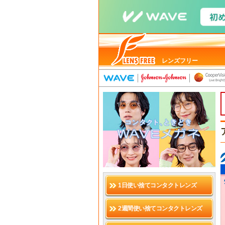
レンズフリー
1日使い捨てコンタクトレンズ
2週間使い捨てコンタクトレンズ